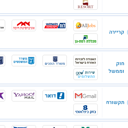
קריירה
חוק
וממשל
תקשורת