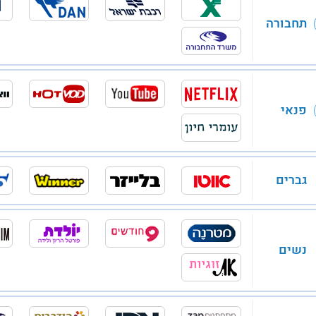
תחבורה
פנאי
גברים
נשים