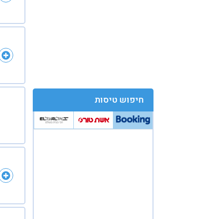
חיפוש טיסות