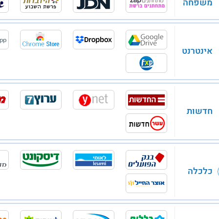
משפחה
אינטרנט
חדשות
כלכלה