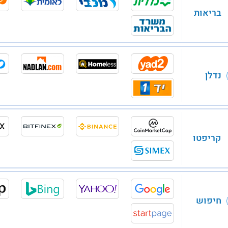
בריאות
נדלן
קריפטו
חיפוש