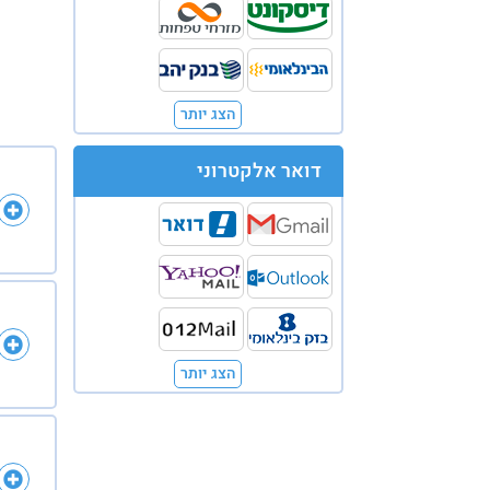
הצג יותר
דואר אלקטרוני
הצג יותר