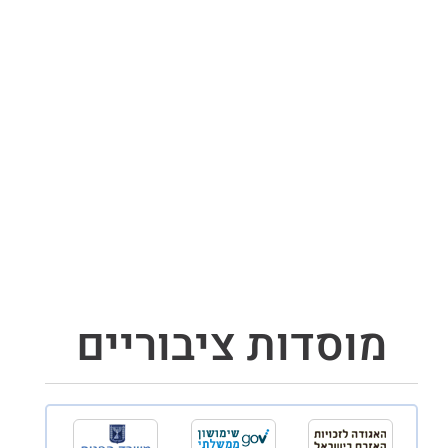
מוסדות ציבוריים