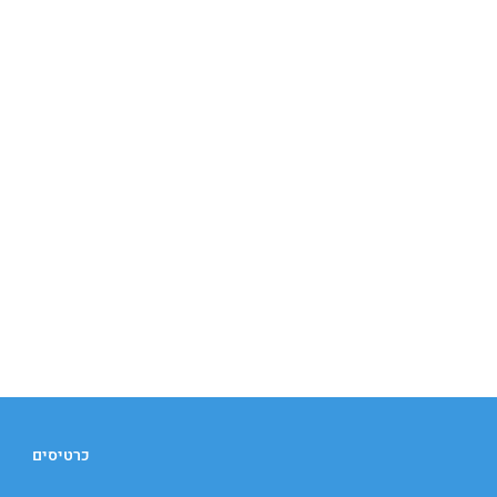
כרטיסים