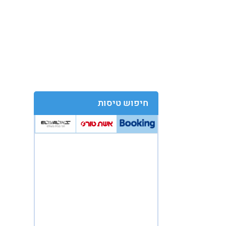
חיפוש טיסות