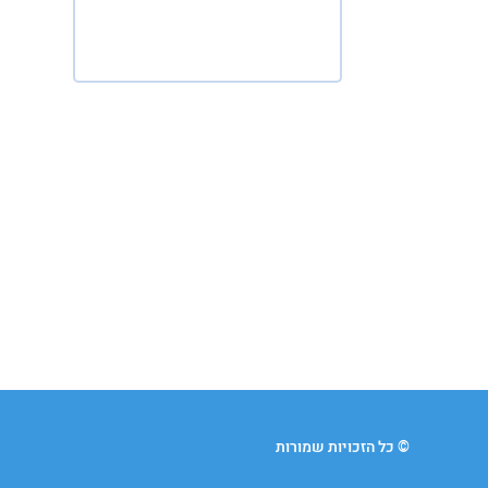
© כל הזכויות שמורות