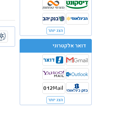
הצג יותר
דואר אלקטרוני
הצג יותר