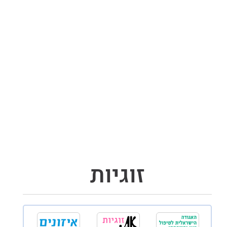
זוגיות