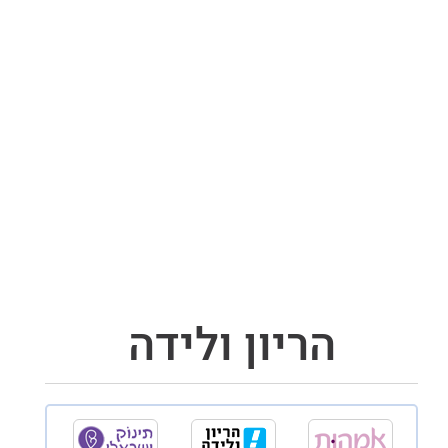
הריון ולידה