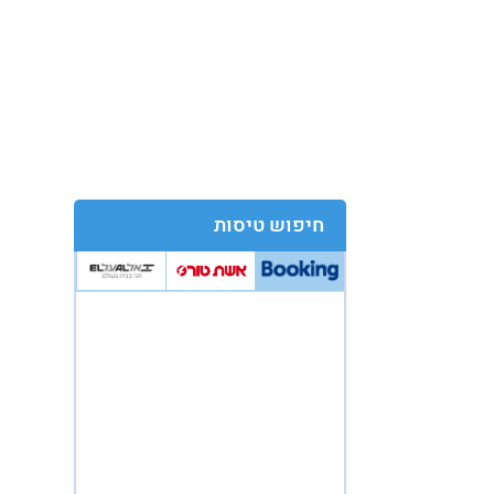
חיפוש טיסות