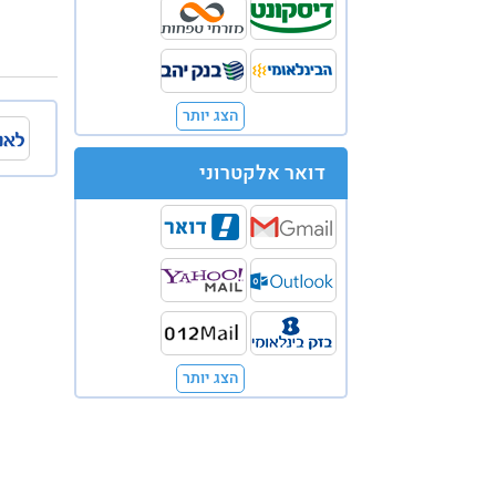
הצג יותר
דואר אלקטרוני
הצג יותר