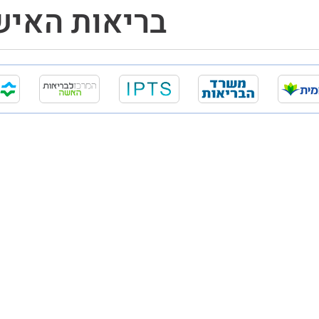
בריאות האי