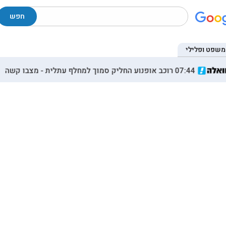
חפש
משפט ופלילי
07:44 רוכב אופנוע החליק סמוך למחלף עתלית - מצבו קשה