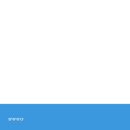
כרטיסים