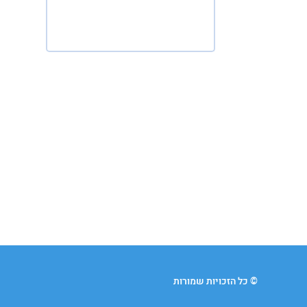
© כל הזכויות שמורות