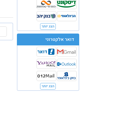
הצג יותר
דואר אלקטרוני
הצג יותר