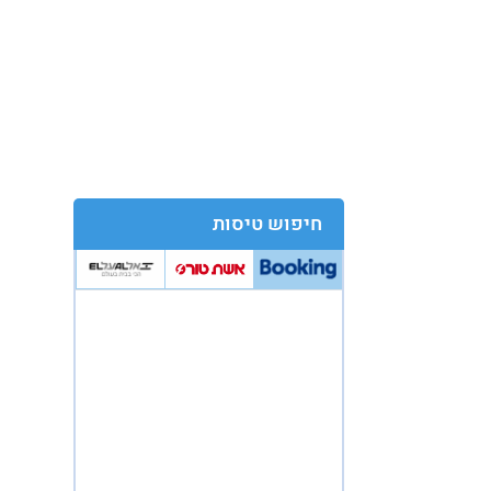
חיפוש טיסות