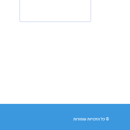
© כל הזכויות שמורות