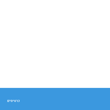
כרטיסים