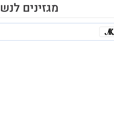
מגזינים לנש