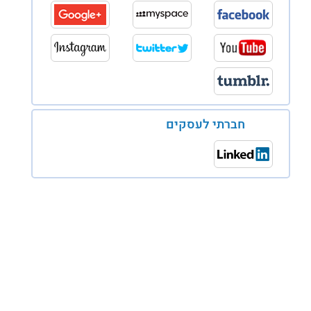
חברתי לעסקים