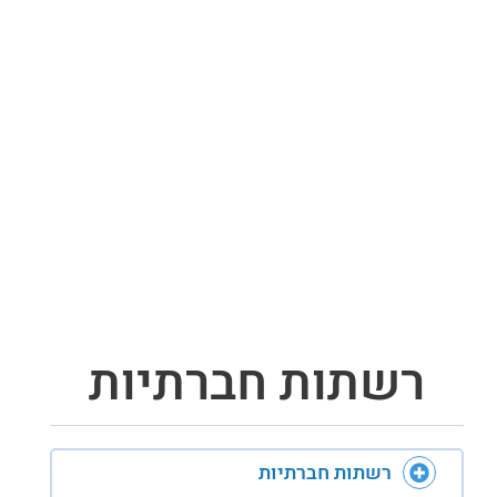
רשתות חברתיות
רשתות חברתיות