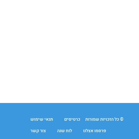
© כל הזכויות שמורות
כרטיסים
תנאי שימוש
פרסמו אצלנו
לוח שנה
צור קשר