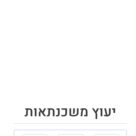
יעוץ משכנתאות