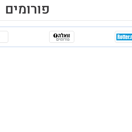
פורומים