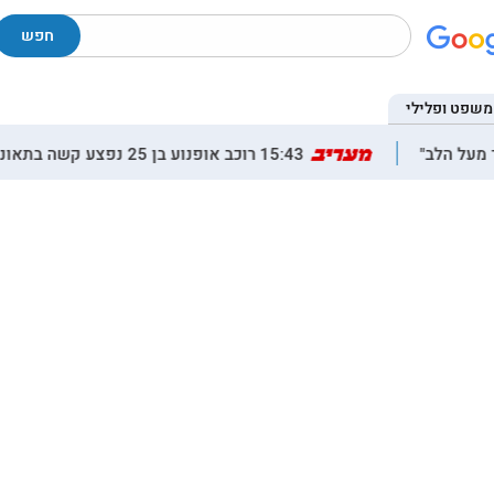
חפש
משפט ופלילי
15:43 רוכב אופנוע בן 25 נפצע קשה בתאונה בנוף הגליל