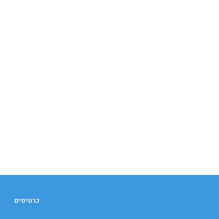
כרטיסים