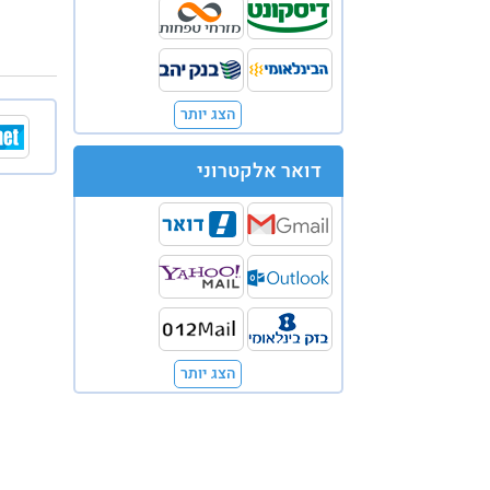
הצג יותר
דואר אלקטרוני
הצג יותר