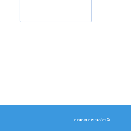
© כל הזכויות שמורות