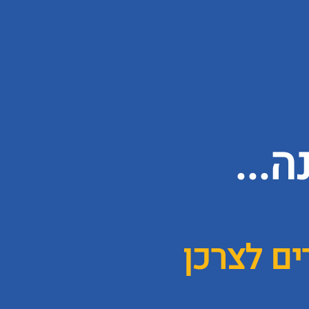
...
ם לצרכן