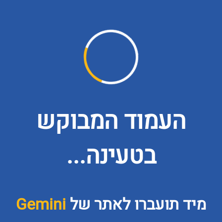
העמוד המבוקש
בטעינה...
מיד תועברו לאתר של
Gemini