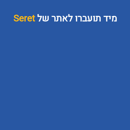
Seret