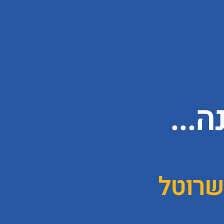
...
שרוטל