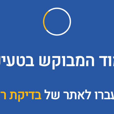
ד המבוקש בטעינה
עברו לאתר של
בדיקת רכ