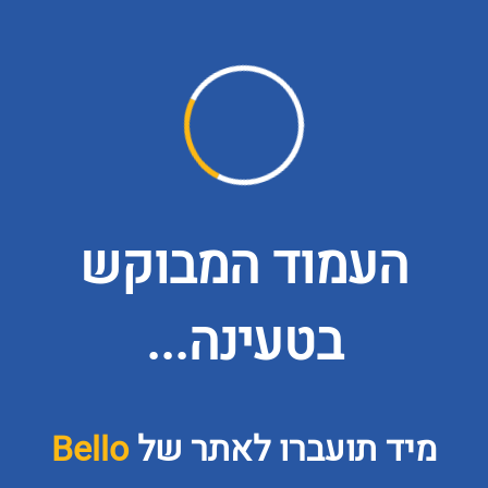
העמוד המבוקש
בטעינה...
מיד תועברו לאתר של
Bello